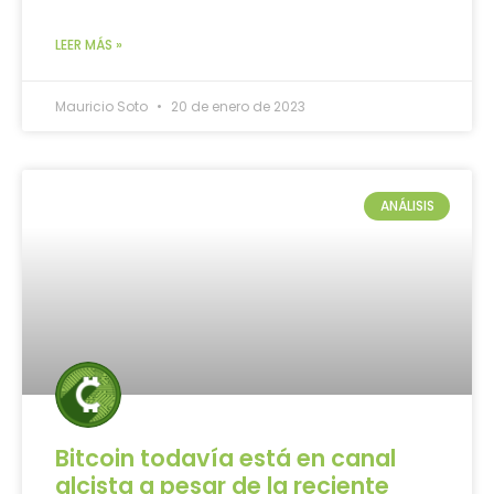
LEER MÁS »
Mauricio Soto
20 de enero de 2023
ANÁLISIS
Bitcoin todavía está en canal
alcista a pesar de la reciente