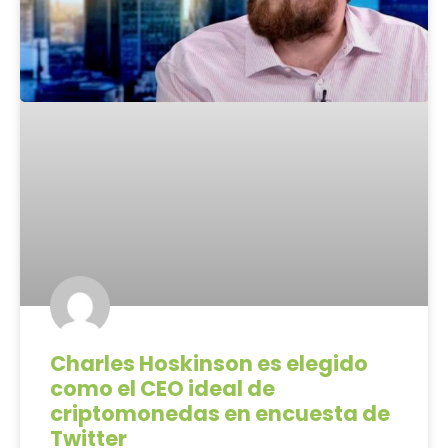
Charles Hoskinson es elegido
como el CEO ideal de
criptomonedas en encuesta de
Twitter