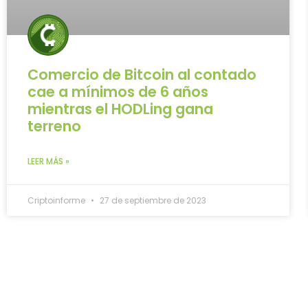
Comercio de Bitcoin al contado
cae a mínimos de 6 años
mientras el HODLing gana
terreno
LEER MÁS »
Criptoinforme
27 de septiembre de 2023