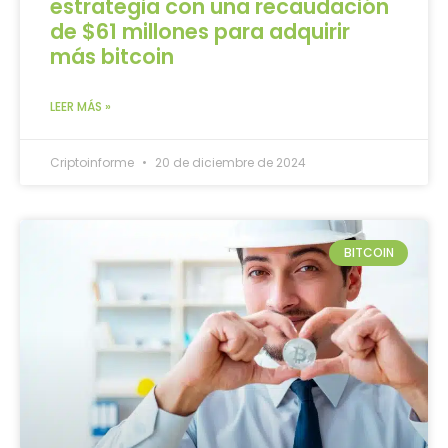
estrategia con una recaudación
de $61 millones para adquirir
más bitcoin
LEER MÁS »
Criptoinforme
20 de diciembre de 2024
BITCOIN