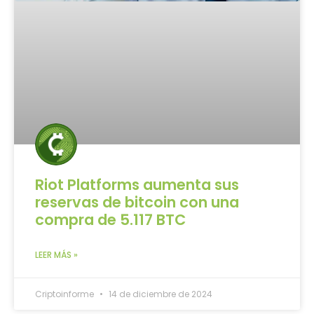
Riot Platforms aumenta sus
reservas de bitcoin con una
compra de 5.117 BTC
LEER MÁS »
Criptoinforme
14 de diciembre de 2024