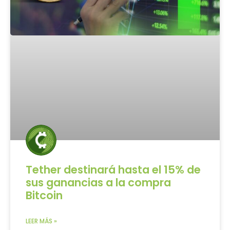
Tether destinará hasta el 15% de
sus ganancias a la compra
Bitcoin
LEER MÁS »