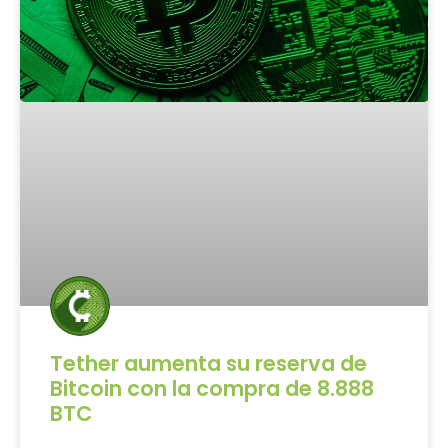
Tether aumenta su reserva de
Bitcoin con la compra de 8.888
BTC