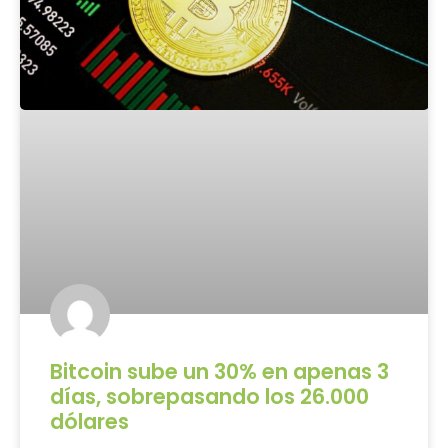
Bitcoin sube un 30% en apenas 3
días, sobrepasando los 26.000
dólares