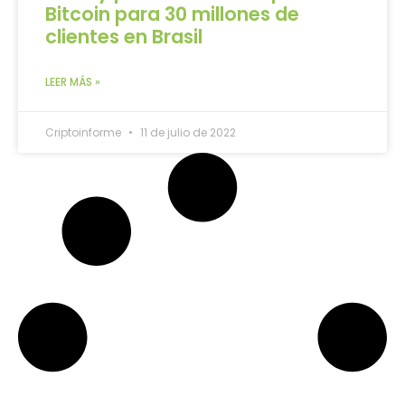
Bitcoin para 30 millones de
clientes en Brasil
LEER MÁS »
Criptoinforme
11 de julio de 2022