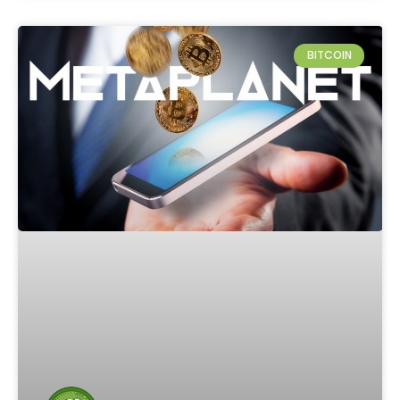
BITCOIN