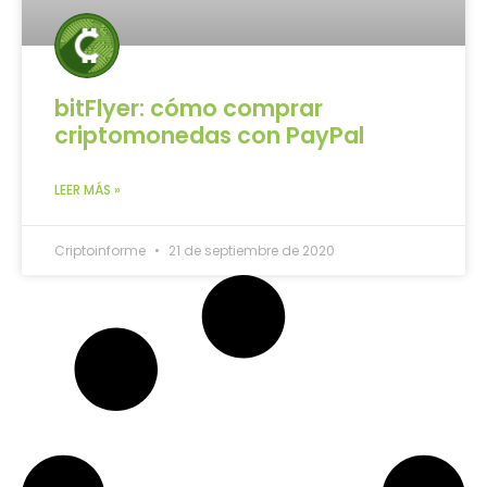
bitFlyer: cómo comprar
criptomonedas con PayPal
LEER MÁS »
Criptoinforme
21 de septiembre de 2020