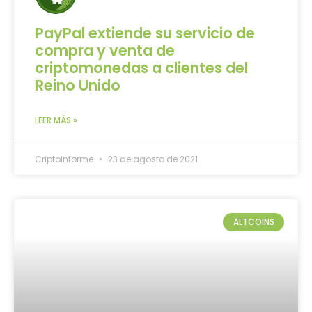
PayPal extiende su servicio de
compra y venta de
criptomonedas a clientes del
Reino Unido
LEER MÁS »
Criptoinforme
23 de agosto de 2021
ALTCOINS