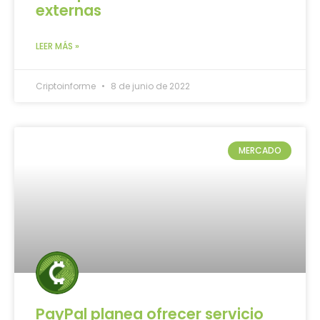
externas
LEER MÁS »
Criptoinforme
8 de junio de 2022
MERCADO
PayPal planea ofrecer servicio