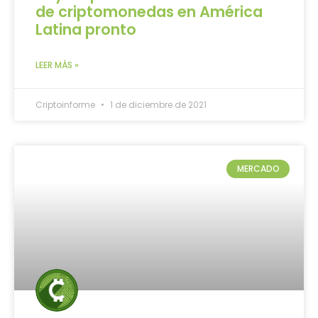
de criptomonedas en América
Latina pronto
LEER MÁS »
Criptoinforme
1 de diciembre de 2021
MERCADO