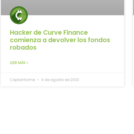
Hacker de Curve Finance
comienza a devolver los fondos
robados
LEER MÁS »
Criptoinforme
4 de agosto de 2023