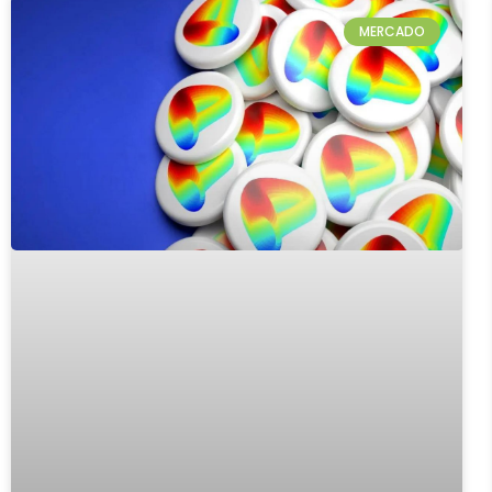
MERCADO