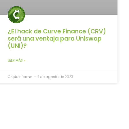
¿El hack de Curve Finance (CRV)
será una ventaja para Uniswap
(UNI)?
LEER MÁS »
Criptoinforme
1 de agosto de 2023