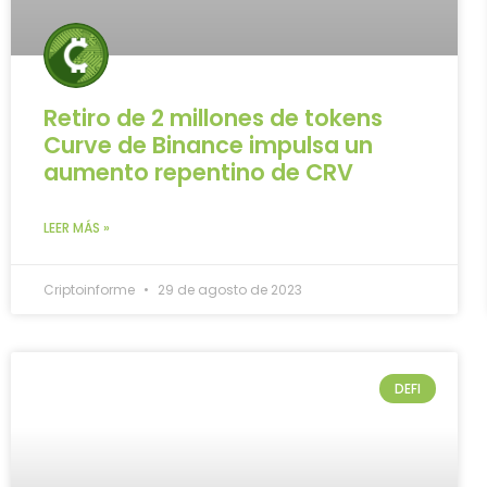
Retiro de 2 millones de tokens
Curve de Binance impulsa un
aumento repentino de CRV
LEER MÁS »
Criptoinforme
29 de agosto de 2023
DEFI