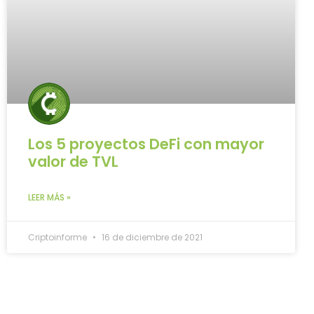
Los 5 proyectos DeFi con mayor
valor de TVL
LEER MÁS »
Criptoinforme
16 de diciembre de 2021