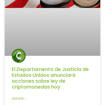
El Departamento de Justicia de
Estados Unidos anunciará
acciones sobre ley de
criptomonedas hoy
LEER MÁS »