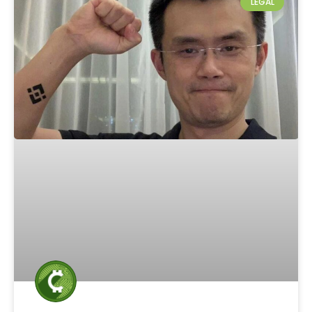
LEGAL