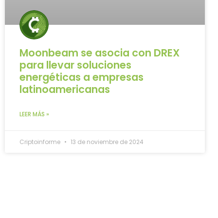
Moonbeam se asocia con DREX
para llevar soluciones
energéticas a empresas
latinoamericanas
LEER MÁS »
Criptoinforme
13 de noviembre de 2024