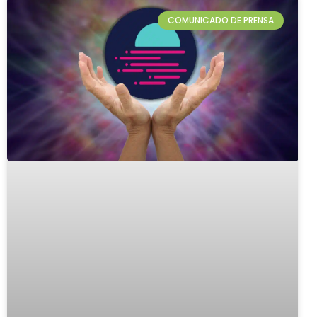
COMUNICADO DE PRENSA