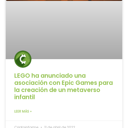
LEGO ha anunciado una
asociación con Epic Games para
la creación de un metaverso
infantil
LEER MÁS »
Criptoinforme
11 de abril de 2022