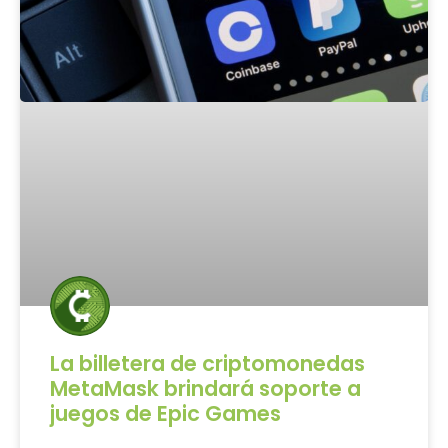
La billetera de criptomonedas
MetaMask brindará soporte a
juegos de Epic Games