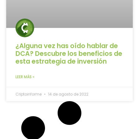
¿Alguna vez has oído hablar de
DCA? Descubre los beneficios de
esta estrategia de inversión
LEER MÁS »
Criptoinforme
14 de agosto de 2022