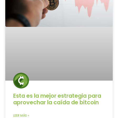
Esta es la mejor estrategia para
aprovechar la caída de bitcoin
LEER MÁS »