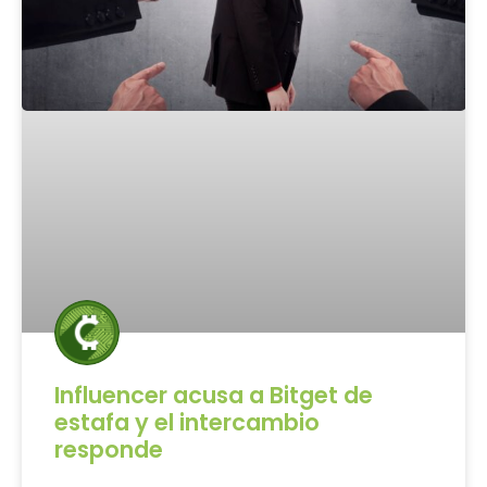
Influencer acusa a Bitget de
estafa y el intercambio
responde