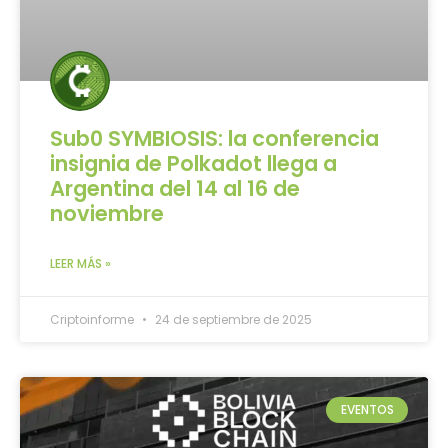
Sub0 SYMBIOSIS: la conferencia
insignia de Polkadot llega a
Argentina del 14 al 16 de
noviembre
LEER MÁS »
Criptoinforme
24 de septiembre de 2025
EVENTOS