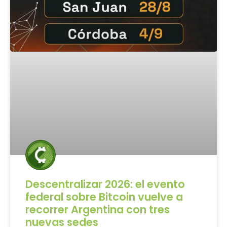
Descentralizar 2026: el evento
federal sobre Bitcoin vuelve a
recorrer Argentina con tres
nuevas sedes