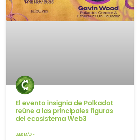
El evento insignia de Polkadot
reúne a las principales figuras
del ecosistema Web3
LEER MÁS »