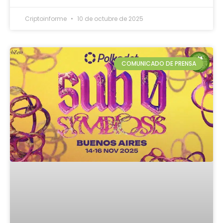
Criptoinforme
10 de octubre de 2025
COMUNICADO DE PRENSA