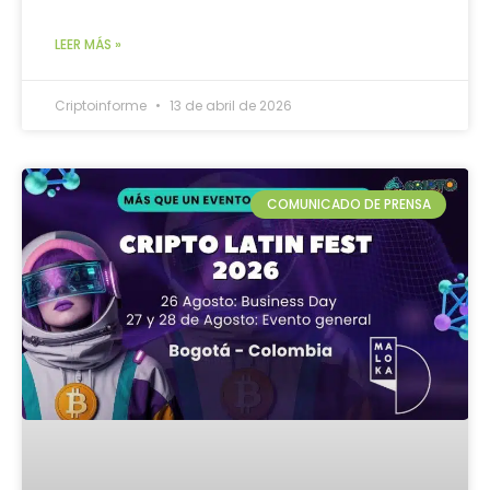
LEER MÁS »
Criptoinforme
13 de abril de 2026
COMUNICADO DE PRENSA