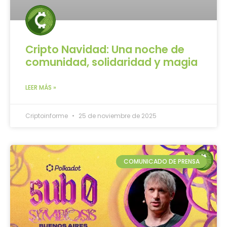
Cripto Navidad: Una noche de
comunidad, solidaridad y magia
LEER MÁS »
Criptoinforme
25 de noviembre de 2025
COMUNICADO DE PRENSA