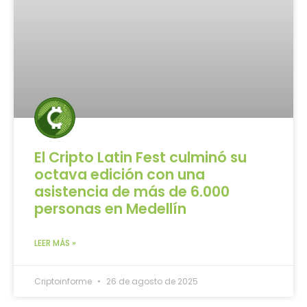
El Cripto Latin Fest culminó su
octava edición con una
asistencia de más de 6.000
personas en Medellín
LEER MÁS »
Criptoinforme
26 de agosto de 2025