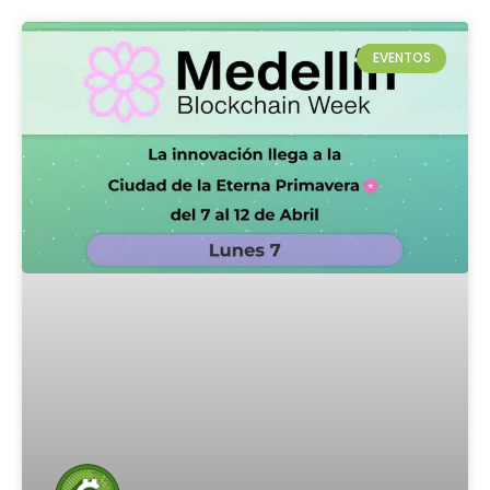
EVENTOS