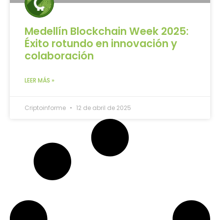
Medellín Blockchain Week 2025:
Éxito rotundo en innovación y
colaboración
LEER MÁS »
Criptoinforme
12 de abril de 2025