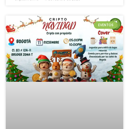
EVENTOS