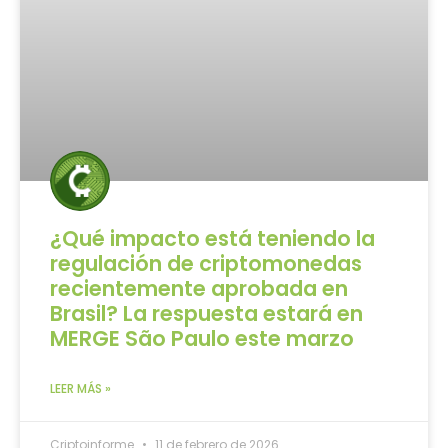
¿Qué impacto está teniendo la
regulación de criptomonedas
recientemente aprobada en
Brasil? La respuesta estará en
MERGE São Paulo este marzo
LEER MÁS »
Criptoinforme
11 de febrero de 2026