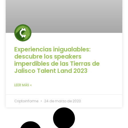
Experiencias inigualables:
descubre los speakers
imperdibles de las Tierras de
Jalisco Talent Land 2023
LEER MÁS »
Criptoinforme
24 de marzo de 2023