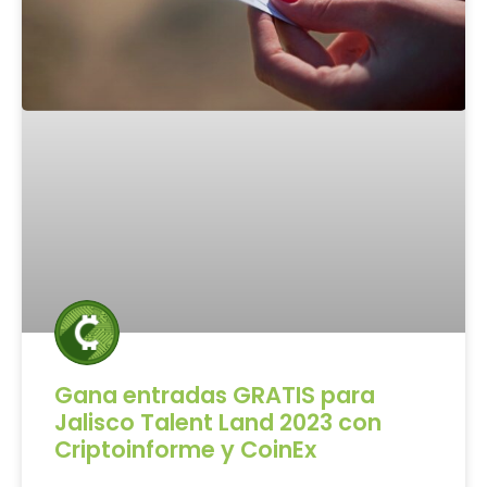
Gana entradas GRATIS para
Jalisco Talent Land 2023 con
Criptoinforme y CoinEx