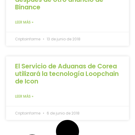
Binance
LEER MÁS »
Criptoinforme
13 de junio de 2018
El Servicio de Aduanas de Corea
utilizará la tecnología Loopchain
de Icon
LEER MÁS »
Criptoinforme
6 de junio de 2018