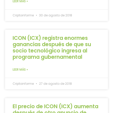
LEER MÁS »
Criptoinforme
30 de agosto de 2018
ICON (ICX) registra enormes
ganancias después de que su
socio tecnológico ingresa al
programa gubernamental
LEER MÁS »
Criptoinforme
27 de agosto de 2018
El precio de ICON (ICX) aumenta
después de otro anuncio de