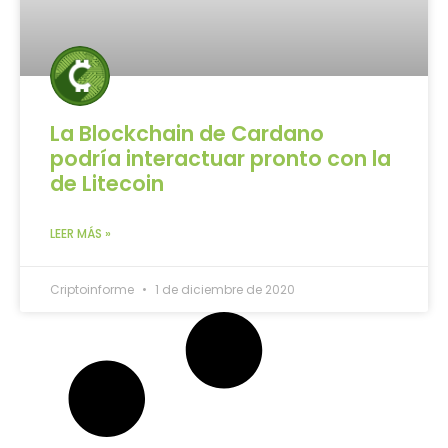
La Blockchain de Cardano
podría interactuar pronto con la
de Litecoin
LEER MÁS »
Criptoinforme
1 de diciembre de 2020