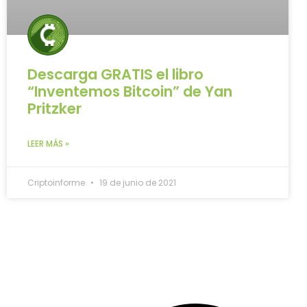
Descarga GRATIS el libro
“Inventemos Bitcoin” de Yan
Pritzker
LEER MÁS »
Criptoinforme
19 de junio de 2021