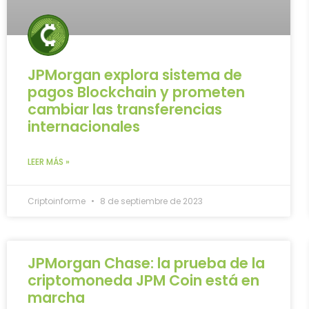
JPMorgan explora sistema de
pagos Blockchain y prometen
cambiar las transferencias
internacionales
LEER MÁS »
Criptoinforme
8 de septiembre de 2023
JPMorgan Chase: la prueba de la
criptomoneda JPM Coin está en
marcha