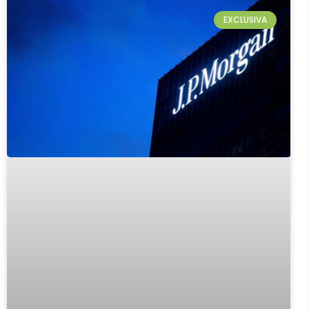
EXCLUSIVA