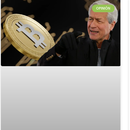
OPINIÓN