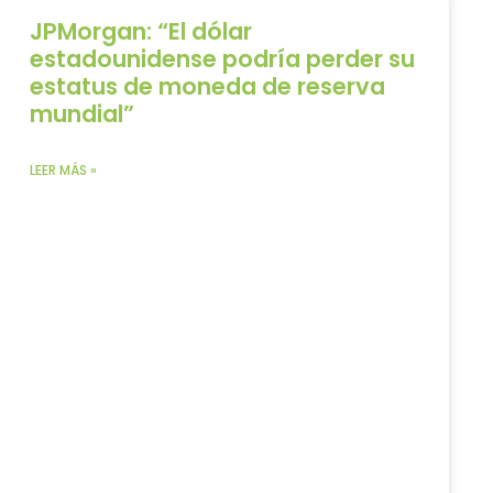
JPMorgan: “El dólar
estadounidense podría perder su
estatus de moneda de reserva
mundial”
LEER MÁS »