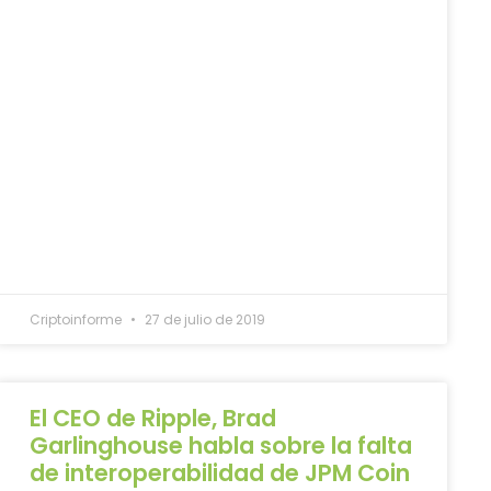
Criptoinforme
27 de julio de 2019
El CEO de Ripple, Brad
Garlinghouse habla sobre la falta
de interoperabilidad de JPM Coin