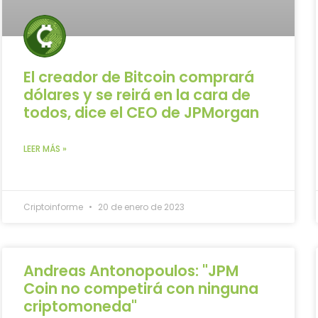
El creador de Bitcoin comprará
dólares y se reirá en la cara de
todos, dice el CEO de JPMorgan
LEER MÁS »
Criptoinforme
20 de enero de 2023
Andreas Antonopoulos: "JPM
Coin no competirá con ninguna
criptomoneda"