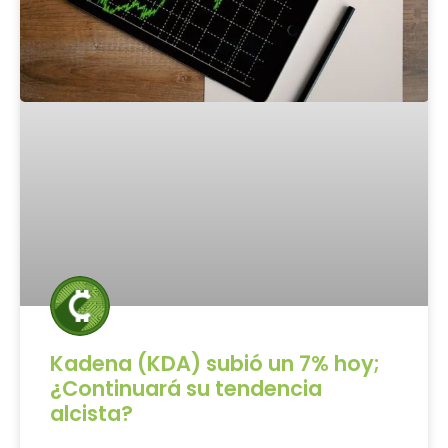
Kadena (KDA) subió un 7% hoy;
¿Continuará su tendencia
alcista?