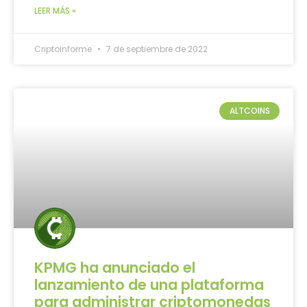
LEER MÁS »
Criptoinforme
7 de septiembre de 2022
ALTCOINS
KPMG ha anunciado el
lanzamiento de una plataforma
para administrar criptomonedas