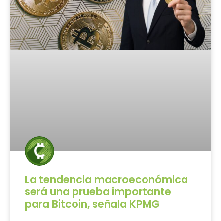
La tendencia macroeconómica
será una prueba importante
para Bitcoin, señala KPMG