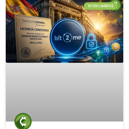
INTERCAMBIOS