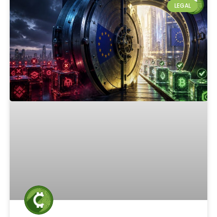
LEGAL