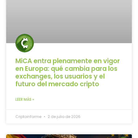
MiCA entra plenamente en vigor
en Europa: qué cambia para los
exchanges, los usuarios y el
futuro del mercado cripto
LEER MÁS »
Criptoinforme
2 de julio de 2026