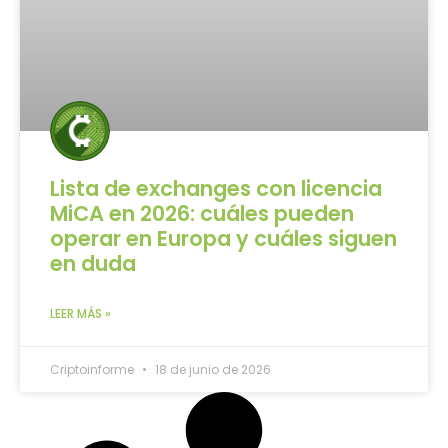
Lista de exchanges con licencia
MiCA en 2026: cuáles pueden
operar en Europa y cuáles siguen
en duda
LEER MÁS »
Criptoinforme
18 de junio de 2026