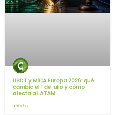
USDT y MiCA Europa 2026: qué
cambia el 1 de julio y cómo
afecta a LATAM
LEER MÁS »