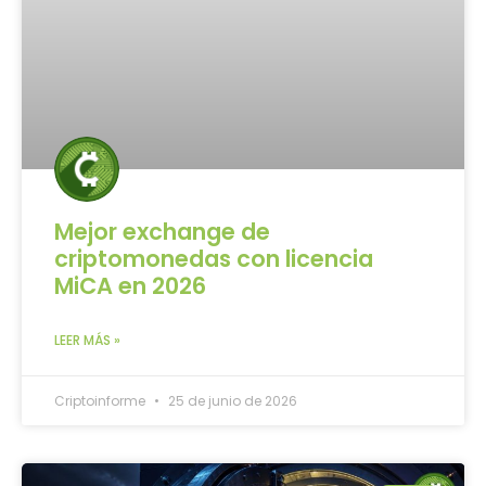
Mejor exchange de
criptomonedas con licencia
MiCA en 2026
LEER MÁS »
Criptoinforme
25 de junio de 2026