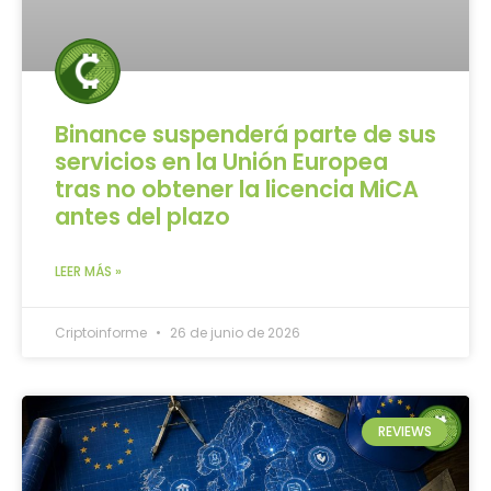
Binance suspenderá parte de sus
servicios en la Unión Europea
tras no obtener la licencia MiCA
antes del plazo
LEER MÁS »
Criptoinforme
26 de junio de 2026
REVIEWS