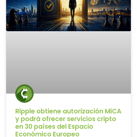
Ripple obtiene autorización MiCA
y podrá ofrecer servicios cripto
en 30 países del Espacio
Económico Europeo