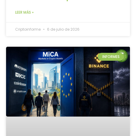
LEER MÁS »
Criptoinforme
6 de julio de 2026
INFORMES