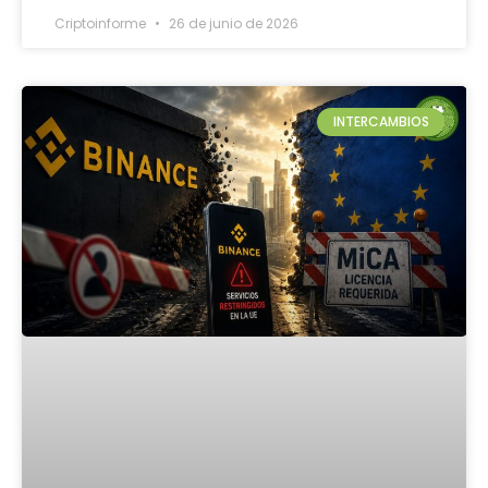
Criptoinforme
26 de junio de 2026
INTERCAMBIOS