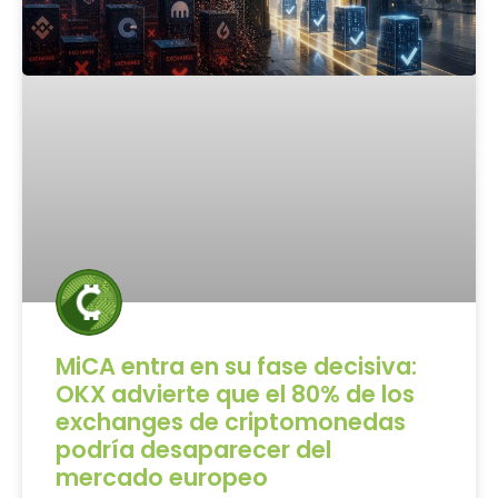
MiCA entra en su fase decisiva:
OKX advierte que el 80% de los
exchanges de criptomonedas
podría desaparecer del
mercado europeo