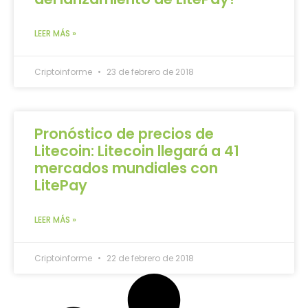
LEER MÁS »
Criptoinforme
23 de febrero de 2018
Pronóstico de precios de
Litecoin: Litecoin llegará a 41
mercados mundiales con
LitePay
LEER MÁS »
Criptoinforme
22 de febrero de 2018