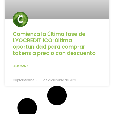
Comienza la última fase de
LYOCREDIT ICO: última
oportunidad para comprar
tokens a precio con descuento
LEER MÁS »
Criptoinforme
16 de diciembre de 2021