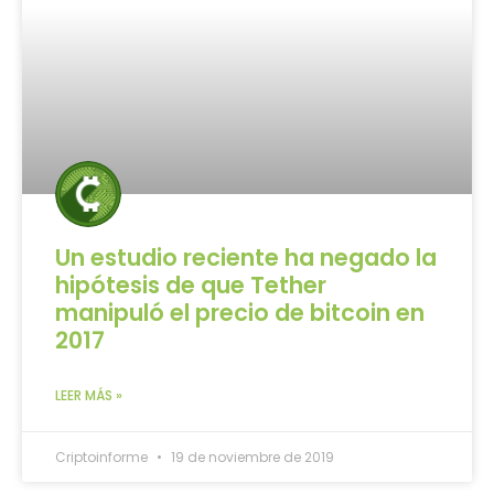
Un estudio reciente ha negado la
hipótesis de que Tether
manipuló el precio de bitcoin en
2017
LEER MÁS »
Criptoinforme
19 de noviembre de 2019