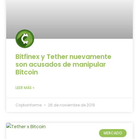
Bitfinex y Tether nuevamente
son acusados ​​de manipular
Bitcoin
LEER MÁS »
Criptoinforme
26 de noviembre de 2019
MERCADO