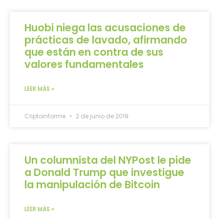
Huobi niega las acusaciones de
prácticas de lavado, afirmando
que están en contra de sus
valores fundamentales
LEER MÁS »
Criptoinforme
2 de junio de 2019
Un columnista del NYPost le pide
a Donald Trump que investigue
la manipulación de Bitcoin
LEER MÁS »