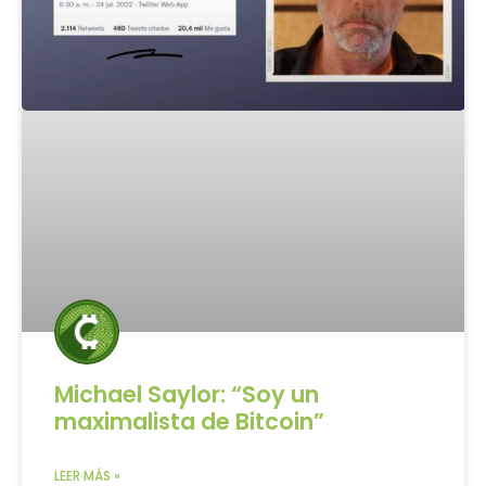
Michael Saylor: “Soy un
maximalista de Bitcoin”
LEER MÁS »