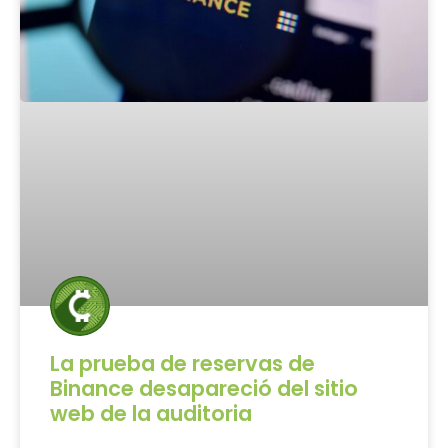
La prueba de reservas de
Binance desapareció del sitio
web de la auditoria