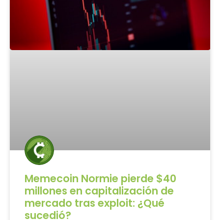
Memecoin Normie pierde $40
millones en capitalización de
mercado tras exploit: ¿Qué
sucedió?