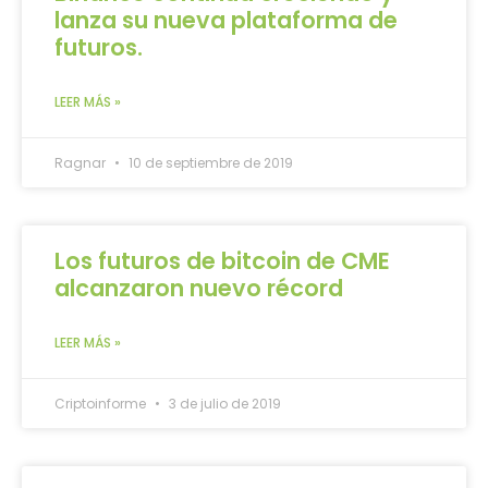
lanza su nueva plataforma de
futuros.
LEER MÁS »
Ragnar
10 de septiembre de 2019
Los futuros de bitcoin de CME
alcanzaron nuevo récord
LEER MÁS »
Criptoinforme
3 de julio de 2019