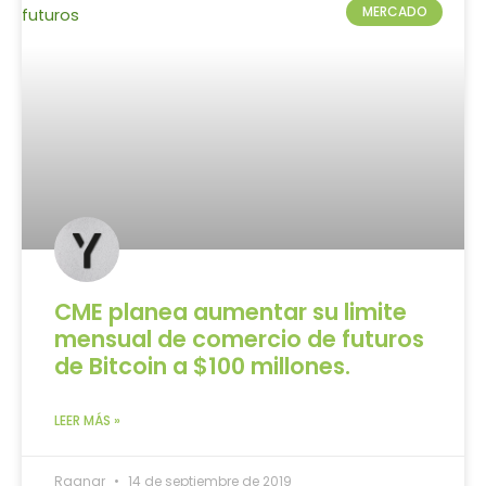
MERCADO
CME planea aumentar su limite
mensual de comercio de futuros
de Bitcoin a $100 millones.
LEER MÁS »
Ragnar
14 de septiembre de 2019