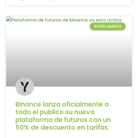
INTERCAMBIOS
Binance lanza oficialmente a
todo el publico su nueva
plataforma de futuros con un
50% de descuento en tarifas.