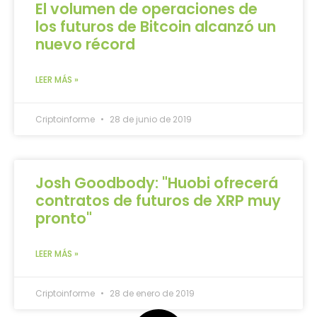
El volumen de operaciones de
los futuros de Bitcoin alcanzó un
nuevo récord
LEER MÁS »
Criptoinforme
28 de junio de 2019
Josh Goodbody: "Huobi ofrecerá
contratos de futuros de XRP muy
pronto"
LEER MÁS »
Criptoinforme
28 de enero de 2019