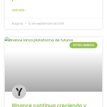
LEER MÁS »
Ragnar
12 de septiembre de 2019
INTERCAMBIOS
Binance continua creciendo y