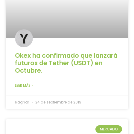
Okex ha confirmado que lanzará
futuros de Tether (USDT) en
Octubre.
LEER MÁS »
Ragnar
24 de septiembre de 2019
MERCADO