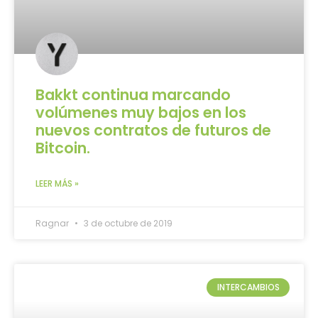
Bakkt continua marcando
volúmenes muy bajos en los
nuevos contratos de futuros de
Bitcoin.
LEER MÁS »
Ragnar
3 de octubre de 2019
INTERCAMBIOS