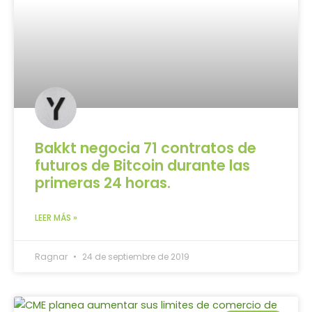
Bakkt negocia 71 contratos de
futuros de Bitcoin durante las
primeras 24 horas.
LEER MÁS »
Ragnar
24 de septiembre de 2019