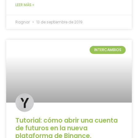
LEER MÁS »
Ragnar
13 de septiembre de 2019
INTERCAMBIOS
Tutorial: cómo abrir una cuenta
de futuros en la nueva
plataforma de Binance.