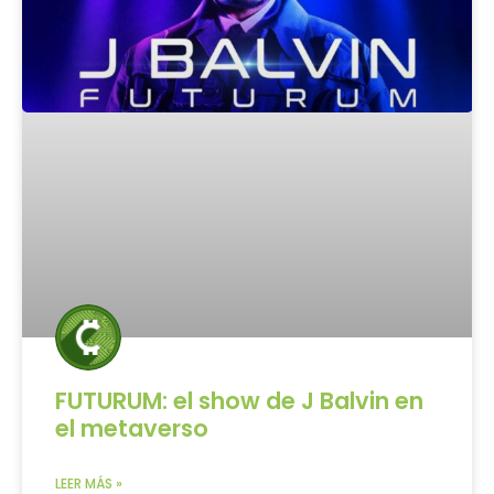
FUTURUM: el show de J Balvin en
el metaverso
LEER MÁS »