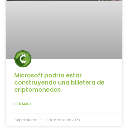
Microsoft podría estar
construyendo una billetera de
criptomonedas
LEER MÁS »
Criptoinforme
18 de marzo de 2023