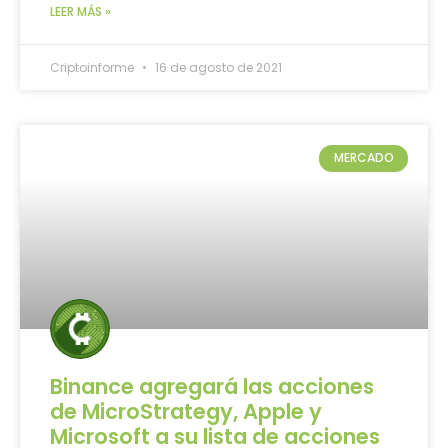
LEER MÁS »
Criptoinforme
16 de agosto de 2021
MERCADO
Binance agregará las acciones
de MicroStrategy, Apple y
Microsoft a su lista de acciones