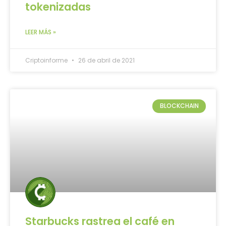
tokenizadas
LEER MÁS »
Criptoinforme
26 de abril de 2021
BLOCKCHAIN
Starbucks rastrea el café en