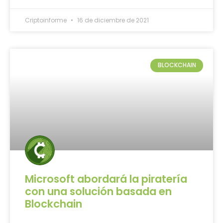
Criptoinforme
16 de diciembre de 2021
BLOCKCHAIN
Microsoft abordará la piratería
con una solución basada en
Blockchain