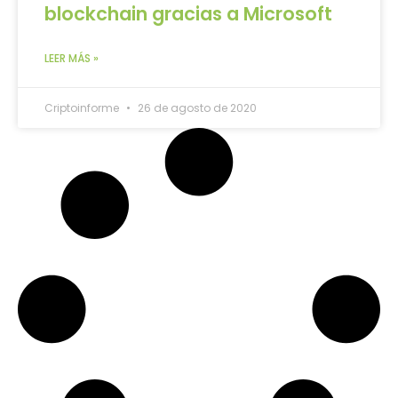
blockchain gracias a Microsoft
LEER MÁS »
Criptoinforme
26 de agosto de 2020