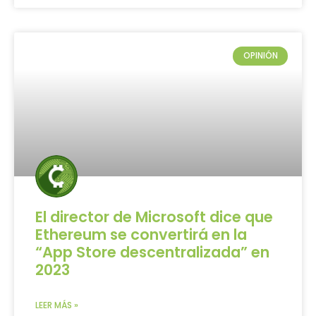
OPINIÓN
El director de Microsoft dice que
Ethereum se convertirá en la
“App Store descentralizada” en
2023
LEER MÁS »