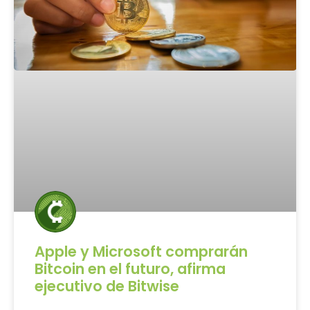
Apple y Microsoft comprarán
Bitcoin en el futuro, afirma
ejecutivo de Bitwise