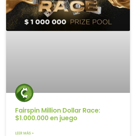
Fairspin Million Dollar Race:
$1.000.000 en juego
LEER MÁS »