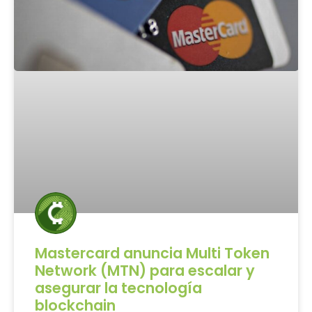
Mastercard anuncia Multi Token
Network (MTN) para escalar y
asegurar la tecnología
blockchain