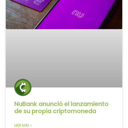
NuBank anunció el lanzamiento
de su propia criptomoneda
LEER MÁS »