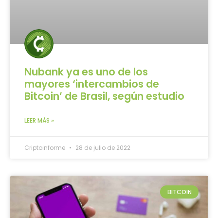
Nubank ya es uno de los
mayores ‘intercambios de
Bitcoin’ de Brasil, según estudio
LEER MÁS »
Criptoinforme
28 de julio de 2022
BITCOIN