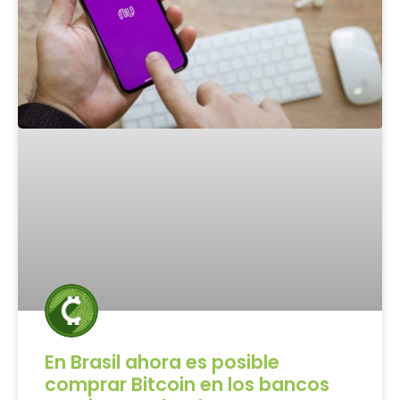
En Brasil ahora es posible
comprar Bitcoin en los bancos