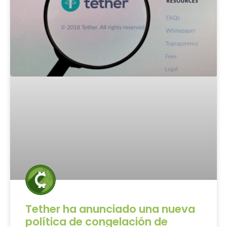
Tether ha anunciado una nueva
política de congelación de