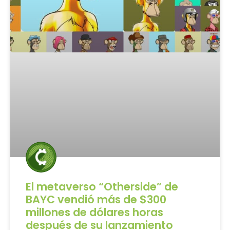
El metaverso “Otherside” de
BAYC vendió más de $300
millones de dólares horas
después de su lanzamiento