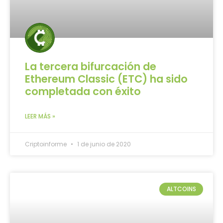
La tercera bifurcación de
Ethereum Classic (ETC) ha sido
completada con éxito
LEER MÁS »
Criptoinforme
1 de junio de 2020
ALTCOINS