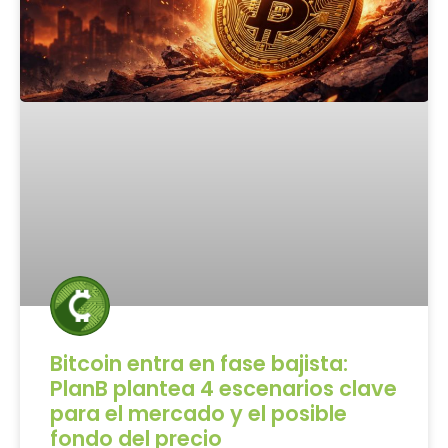
Bitcoin entra en fase bajista:
PlanB plantea 4 escenarios clave
para el mercado y el posible
fondo del precio