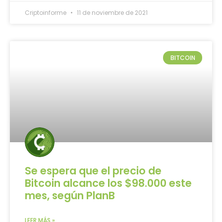
Criptoinforme
11 de noviembre de 2021
BITCOIN
Se espera que el precio de
Bitcoin alcance los $98.000 este
mes, según PlanB
LEER MÁS »