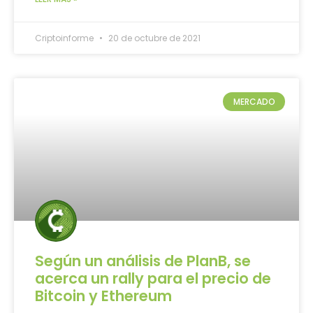
Criptoinforme
20 de octubre de 2021
MERCADO
Según un análisis de PlanB, se
acerca un rally para el precio de
Bitcoin y Ethereum