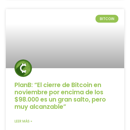
BITCOIN
PlanB: “El cierre de Bitcoin en
noviembre por encima de los
$98.000 es un gran salto, pero
muy alcanzable”
LEER MÁS »