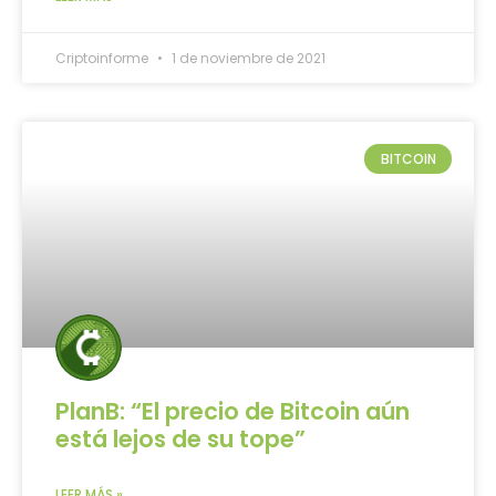
Criptoinforme
1 de noviembre de 2021
BITCOIN
PlanB: “El precio de Bitcoin aún
está lejos de su tope”
LEER MÁS »