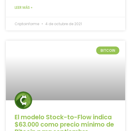
LEER MÁS »
Criptoinforme
4 de octubre de 2021
BITCOIN
El modelo Stock-to-Flow indica
$63.000 como precio mínimo de