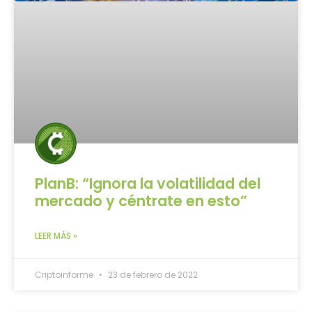
PlanB: “Ignora la volatilidad del
mercado y céntrate en esto”
LEER MÁS »
Criptoinforme
23 de febrero de 2022