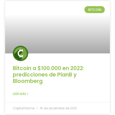
BITCOIN
Bitcoin a $100.000 en 2022:
predicciones de PlanB y
Bloomberg
LEER MÁS »
Criptoinforme
15 de diciembre de 2021