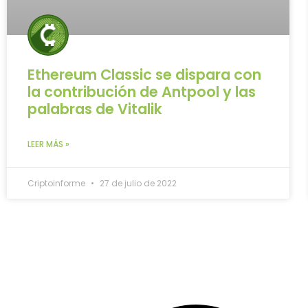
Ethereum Classic se dispara con
la contribución de Antpool y las
palabras de Vitalik
LEER MÁS »
Criptoinforme
27 de julio de 2022