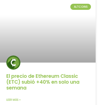
ALTCOINS
El precio de Ethereum Classic
(ETC) subió +40% en solo una
semana
LEER MÁS »