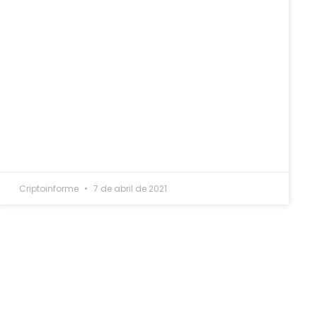
Criptoinforme
7 de abril de 2021