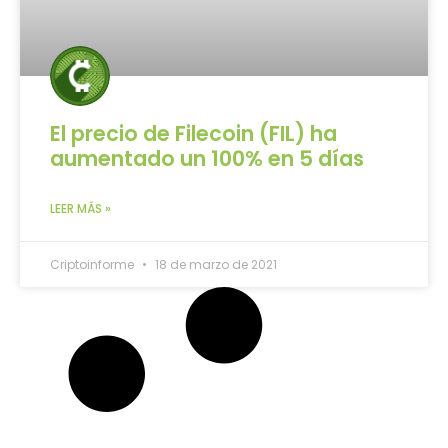
El precio de Filecoin (FIL) ha
aumentado un 100% en 5 días
LEER MÁS »
Criptoinforme
18 de marzo de 2021