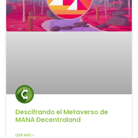
Descifrando el Metaverso de
MANA Decentraland
LEER MÁS »