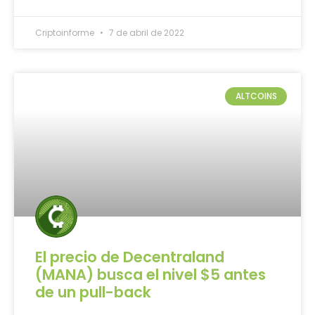
Criptoinforme
7 de abril de 2022
ALTCOINS
El precio de Decentraland
(MANA) busca el nivel $5 antes
de un pull-back