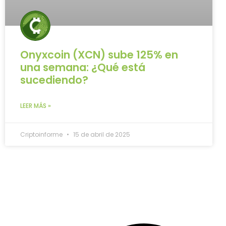
Onyxcoin (XCN) sube 125% en
una semana: ¿Qué está
sucediendo?
LEER MÁS »
Criptoinforme
15 de abril de 2025