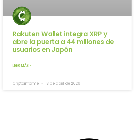
Rakuten Wallet integra XRP y
abre la puerta a 44 millones de
usuarios en Japón
LEER MÁS »
Criptoinforme
13 de abril de 2026