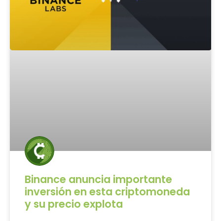
Binance anuncia importante
inversión en esta criptomoneda
y su precio explota