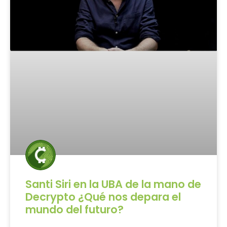
Santi Siri en la UBA de la mano de
Decrypto ¿Qué nos depara el
mundo del futuro?