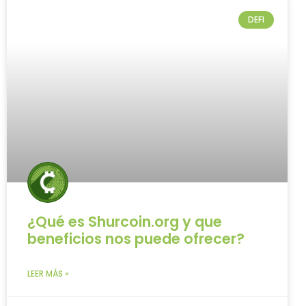
DEFI
¿Qué es Shurcoin.org y que
beneficios nos puede ofrecer?
LEER MÁS »