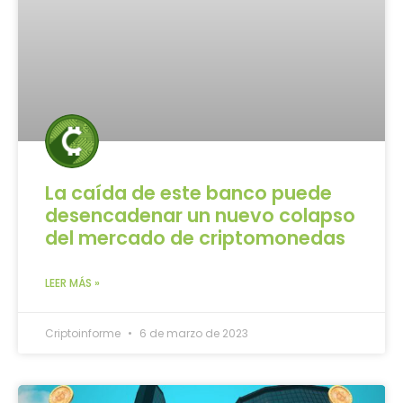
La caída de este banco puede
desencadenar un nuevo colapso
del mercado de criptomonedas
LEER MÁS »
Criptoinforme
6 de marzo de 2023