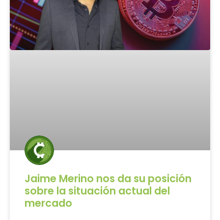
Jaime Merino nos da su posición
sobre la situación actual del
mercado