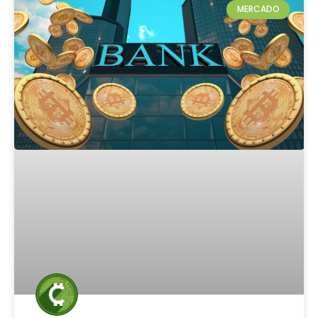
MERCADO