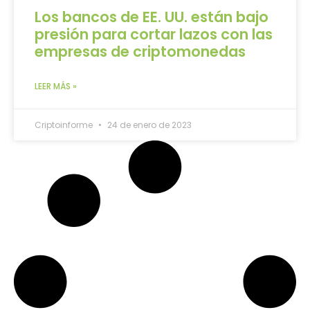
Los bancos de EE. UU. están bajo
presión para cortar lazos con las
empresas de criptomonedas
LEER MÁS »
Criptoinforme
24 de enero de 2023