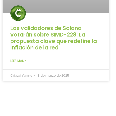
Los validadores de Solana
votarán sobre SIMD-228: La
propuesta clave que redefine la
inflación de la red
LEER MÁS »
Criptoinforme
8 de marzo de 2025