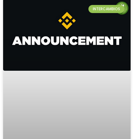
INTERCAMBIOS