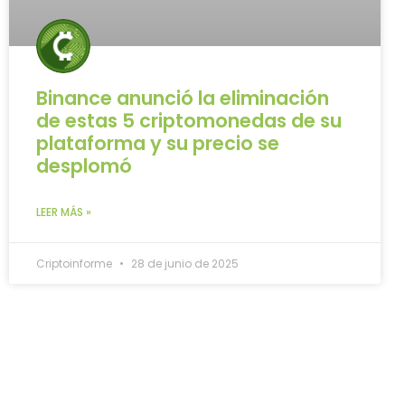
Binance anunció la eliminación
de estas 5 criptomonedas de su
plataforma y su precio se
desplomó
LEER MÁS »
Criptoinforme
28 de junio de 2025