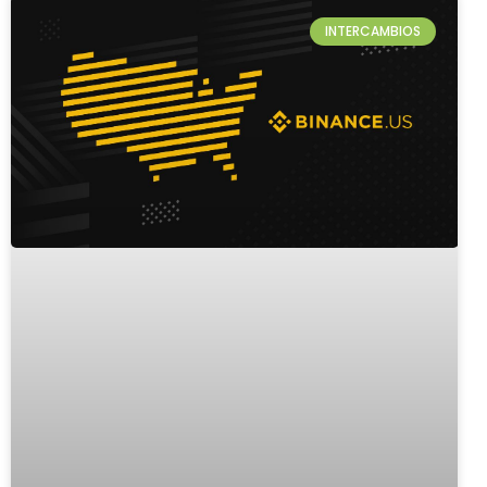
INTERCAMBIOS