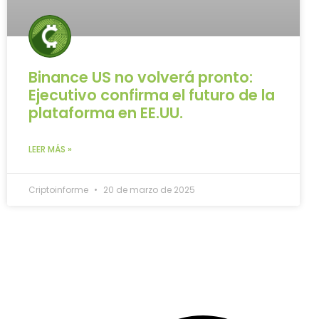
Binance US no volverá pronto:
Ejecutivo confirma el futuro de la
plataforma en EE.UU.
LEER MÁS »
Criptoinforme
20 de marzo de 2025