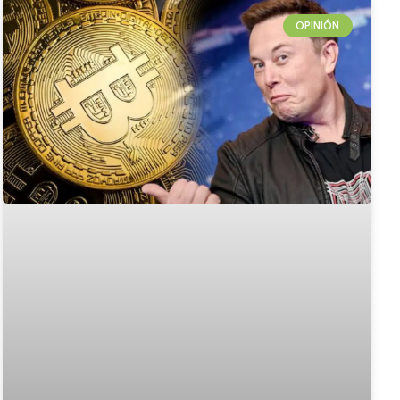
OPINIÓN