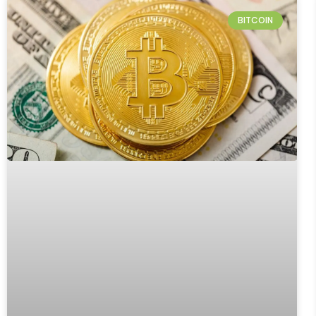
BITCOIN