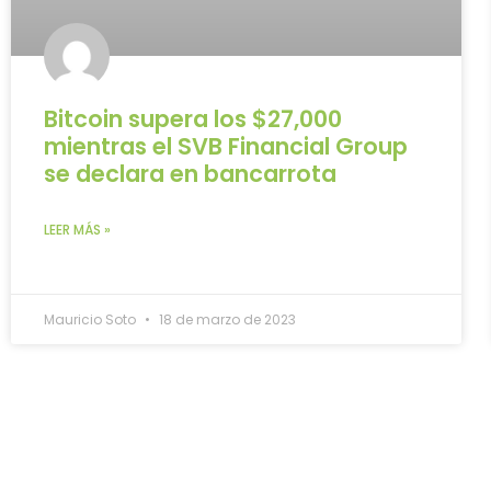
Bitcoin supera los $27,000
mientras el SVB Financial Group
se declara en bancarrota
LEER MÁS »
Mauricio Soto
18 de marzo de 2023