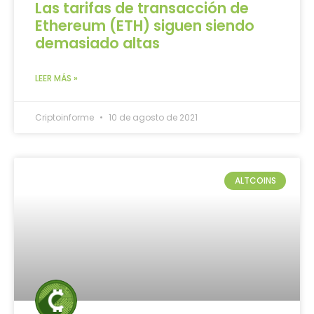
Las tarifas de transacción de
Ethereum (ETH) siguen siendo
demasiado altas
LEER MÁS »
Criptoinforme
10 de agosto de 2021
ALTCOINS