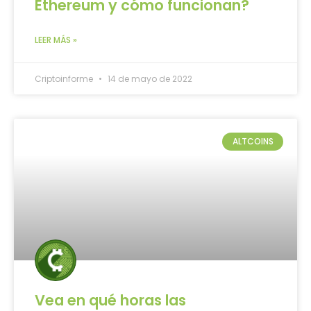
Ethereum y cómo funcionan?
LEER MÁS »
Criptoinforme
14 de mayo de 2022
ALTCOINS
Vea en qué horas las