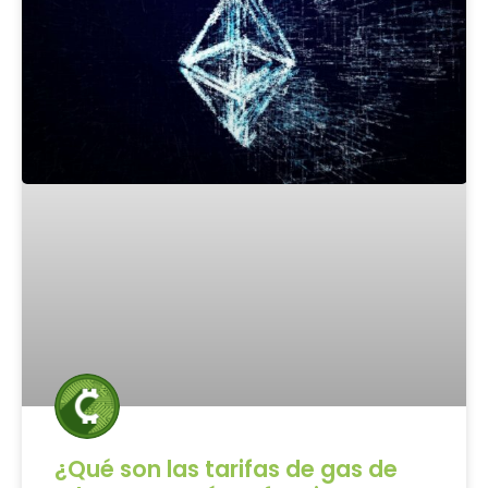
¿Qué son las tarifas de gas de