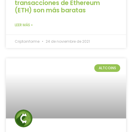
transacciones de Ethereum
(ETH) son más baratas
LEER MÁS »
Criptoinforme
24 de noviembre de 2021
ALTCOINS