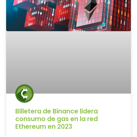
Billetera de Binance lidera
consumo de gas en la red
Ethereum en 2023