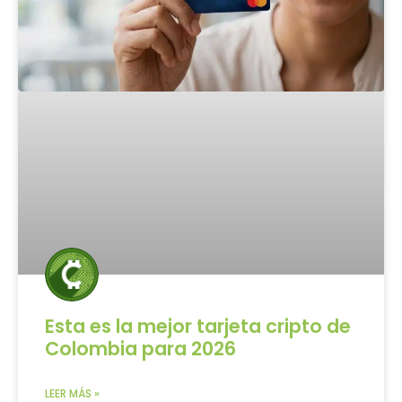
Esta es la mejor tarjeta cripto de
Colombia para 2026
LEER MÁS »