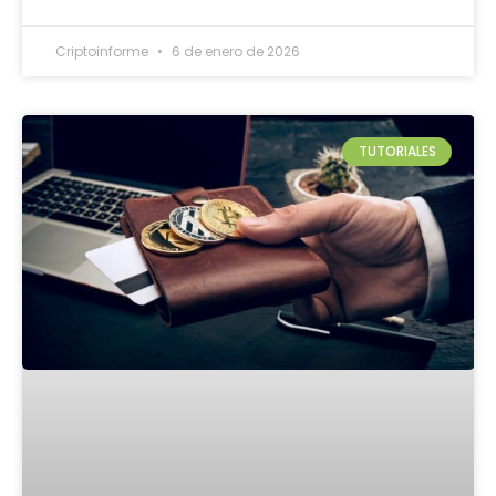
Criptoinforme
6 de enero de 2026
TUTORIALES