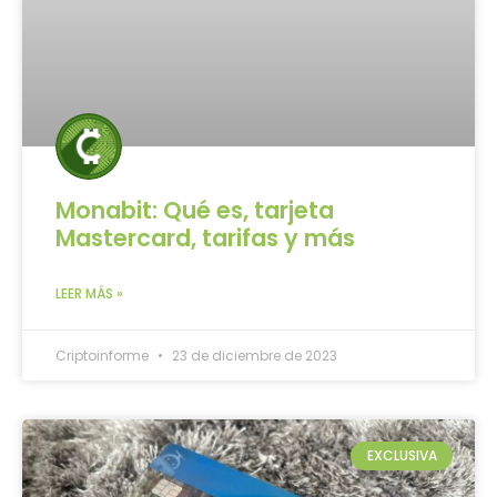
Monabit: Qué es, tarjeta
Mastercard, tarifas y más
LEER MÁS »
Criptoinforme
23 de diciembre de 2023
EXCLUSIVA